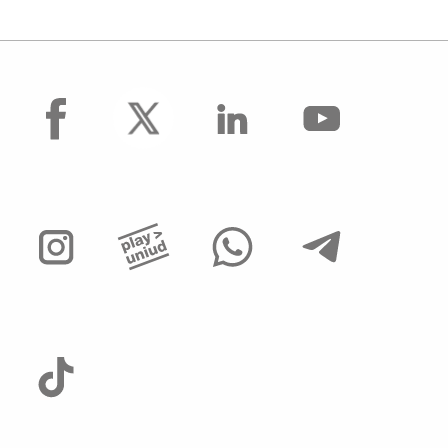
facebook