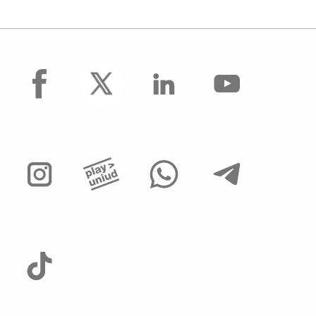
facebook