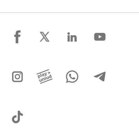
facebook