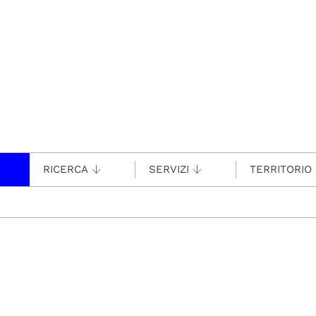
RICERCA
SERVIZI
TERRITORIO