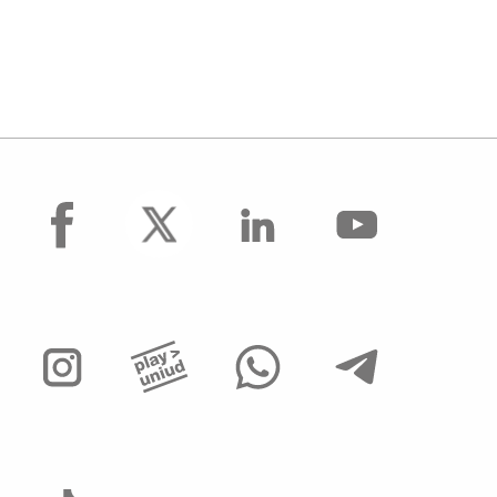
facebook