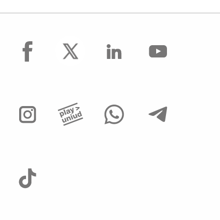
facebook