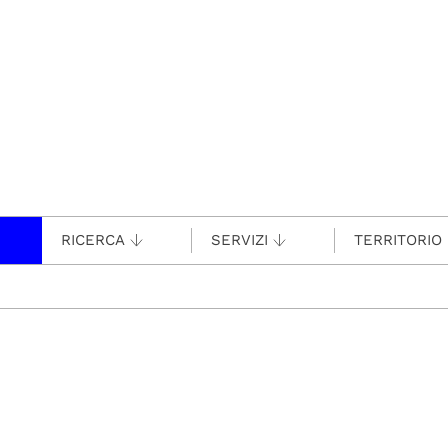
RICERCA
SERVIZI
TERRITORIO