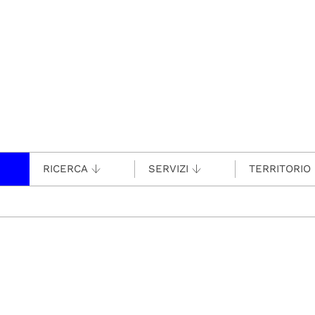
RICERCA
SERVIZI
TERRITORIO