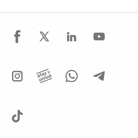
facebook