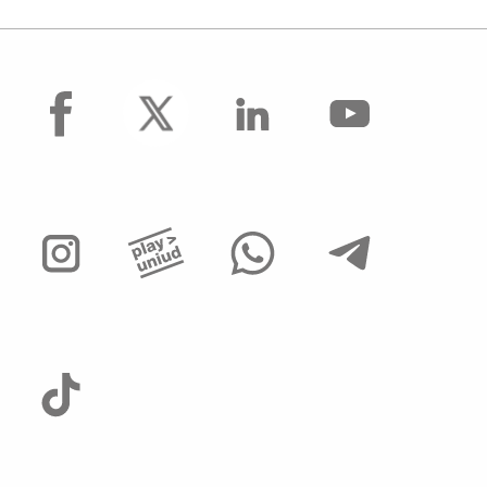
facebook