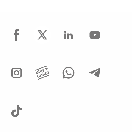
facebook