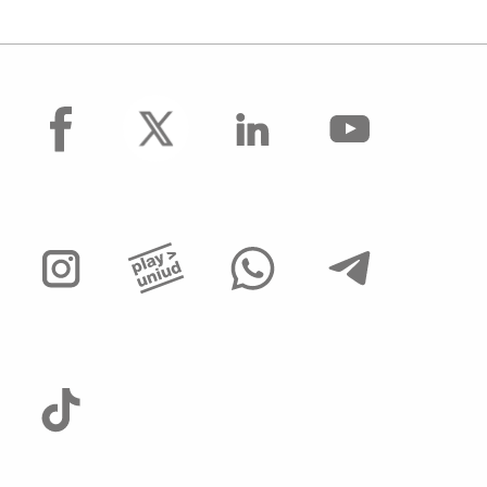
facebook