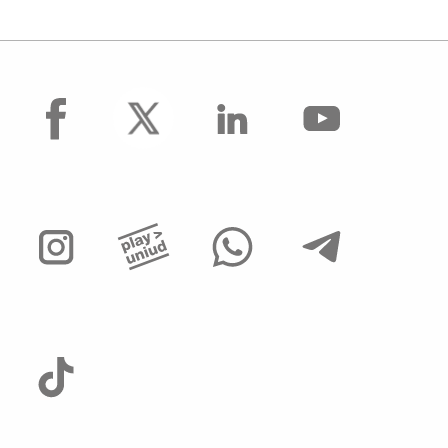
facebook