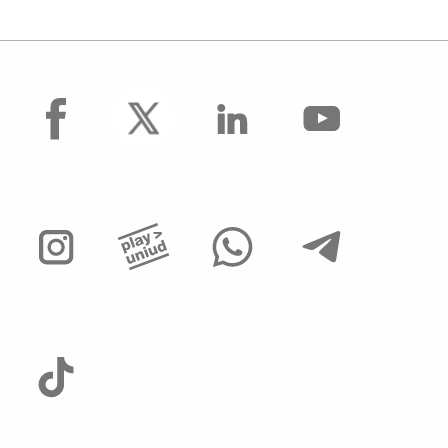
facebook