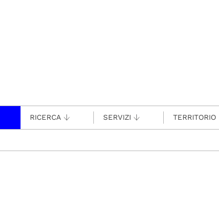
RICERCA
SERVIZI
TERRITORIO