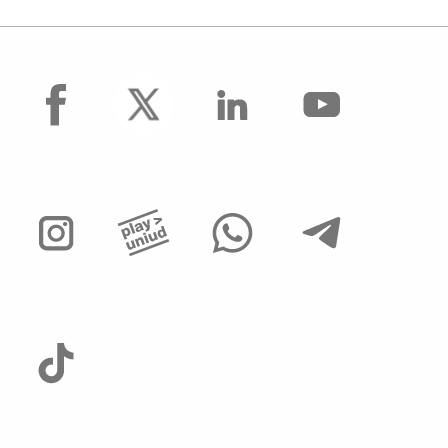
facebook