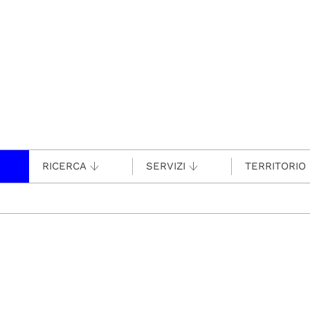
RICERCA
SERVIZI
TERRITORIO