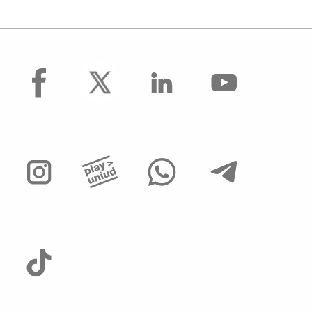
facebook