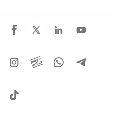
facebook