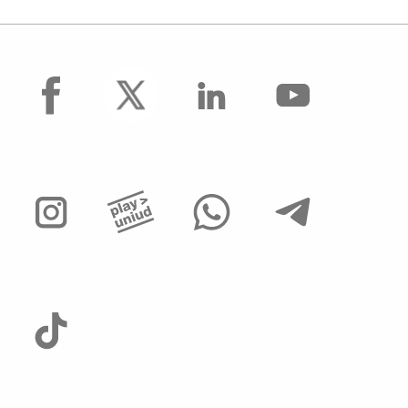
facebook