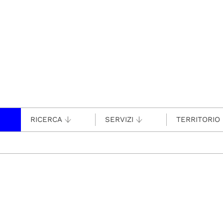
RICERCA
SERVIZI
TERRITORIO