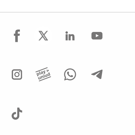
facebook