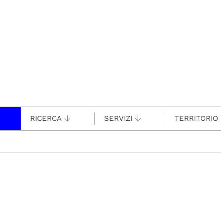
RICERCA
SERVIZI
TERRITORIO