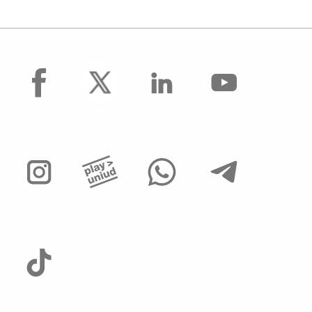
facebook