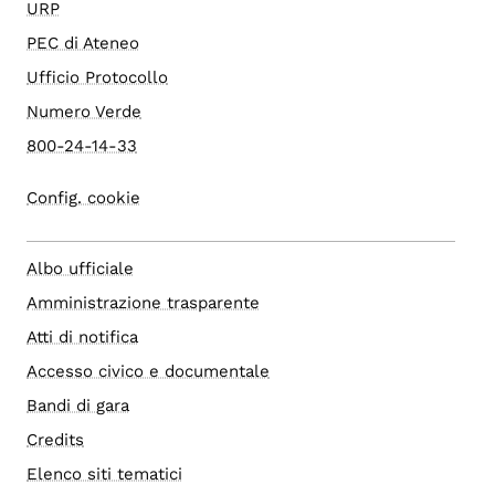
URP
PEC di Ateneo
Ufficio Protocollo
Numero Verde
800-24-14-33
Config. cookie
Albo ufficiale
Amministrazione trasparente
Atti di notifica
Accesso civico e documentale
Bandi di gara
Credits
Elenco siti tematici