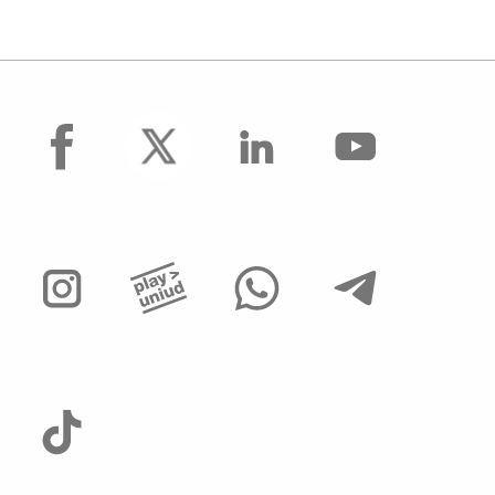
facebook