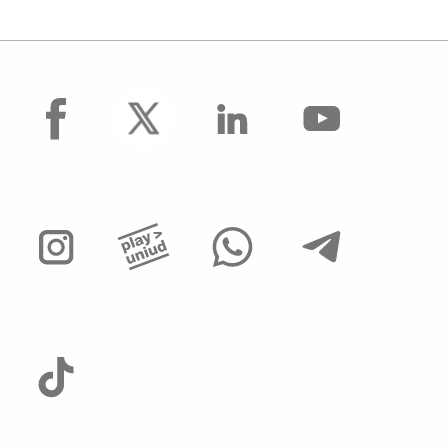
facebook