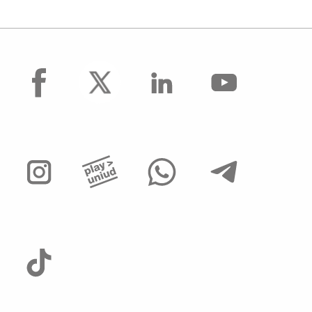
facebook