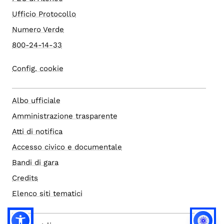
Ufficio Protocollo
Numero Verde
800-24-14-33
Config. cookie
Albo ufficiale
Amministrazione trasparente
Atti di notifica
Accesso civico e documentale
Bandi di gara
Credits
Elenco siti tematici