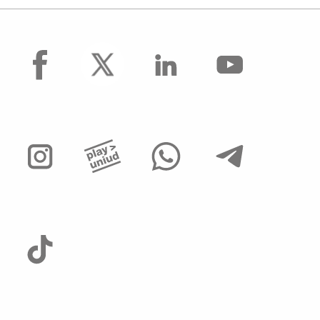
facebook