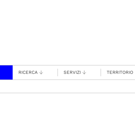
RICERCA
SERVIZI
TERRITORIO