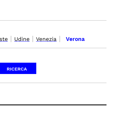
|
|
|
ste
Udine
Venezia
Verona