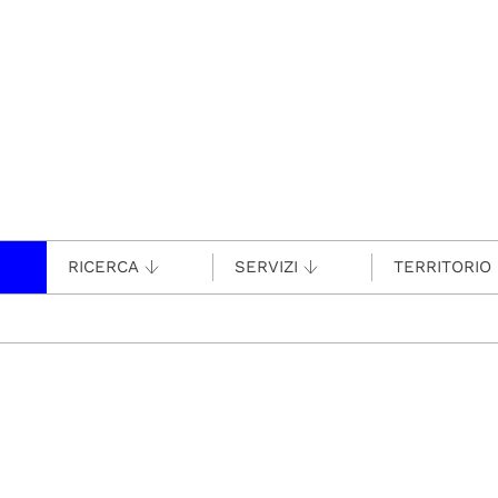
RICERCA
SERVIZI
TERRITORIO