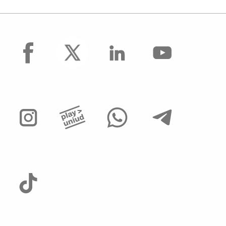
facebook