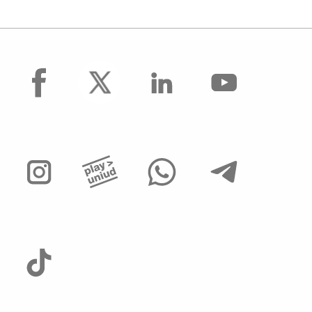
facebook