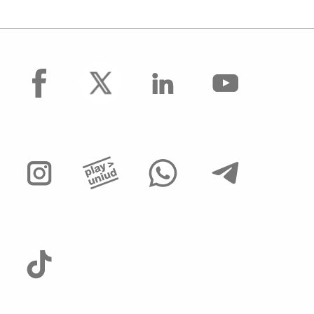
facebook