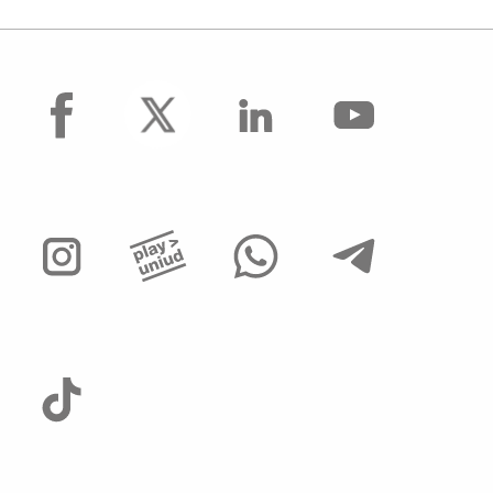
facebook