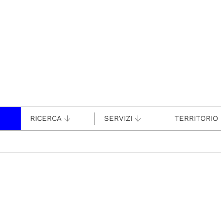
RICERCA
SERVIZI
TERRITORIO