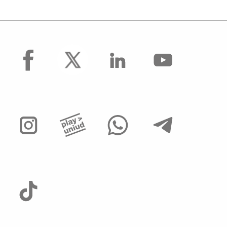
facebook