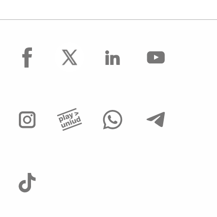
facebook