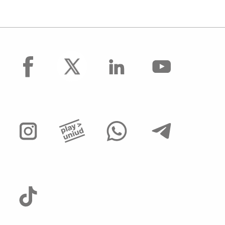
facebook