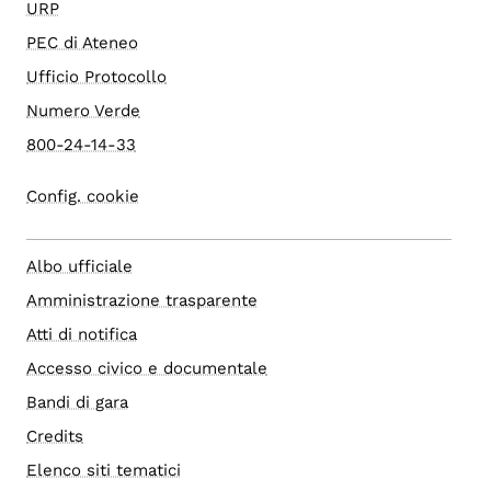
URP
PEC di Ateneo
Ufficio Protocollo
Numero Verde
800-24-14-33
Config. cookie
Albo ufficiale
Amministrazione trasparente
Atti di notifica
Accesso civico e documentale
Bandi di gara
Credits
Elenco siti tematici