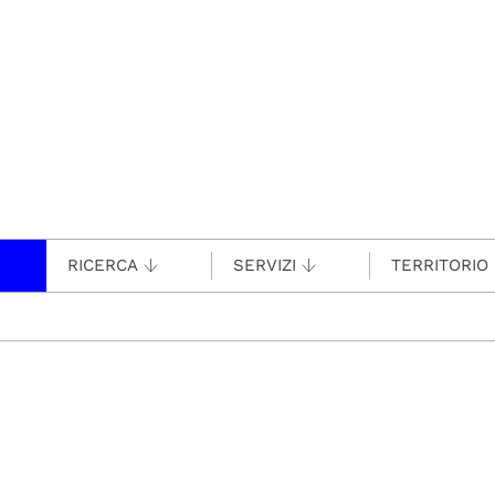
RICERCA
SERVIZI
TERRITORIO