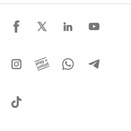
facebook