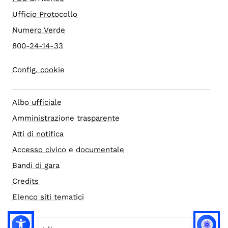
Ufficio Protocollo
Numero Verde
800-24-14-33
Config. cookie
Albo ufficiale
Amministrazione trasparente
Atti di notifica
Accesso civico e documentale
Bandi di gara
Credits
Elenco siti tematici