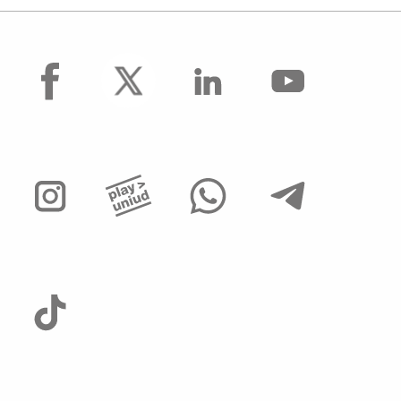
facebook