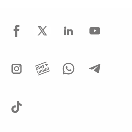
facebook