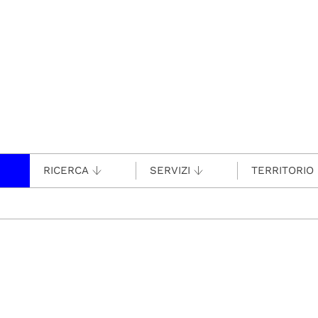
RICERCA
SERVIZI
TERRITORIO