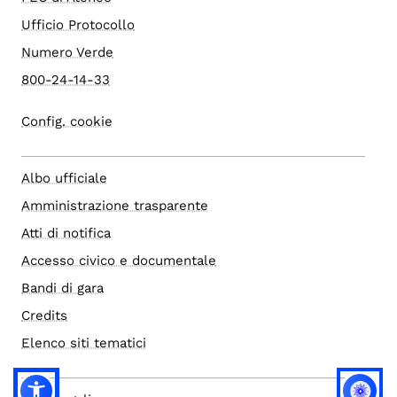
Ufficio Protocollo
Numero Verde
800-24-14-33
Config. cookie
Albo ufficiale
Amministrazione trasparente
Atti di notifica
Accesso civico e documentale
Bandi di gara
Credits
Elenco siti tematici