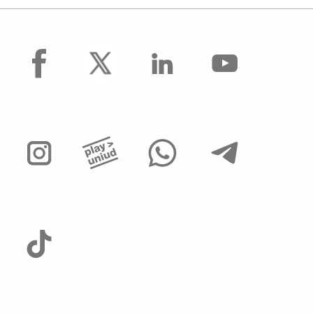
facebook