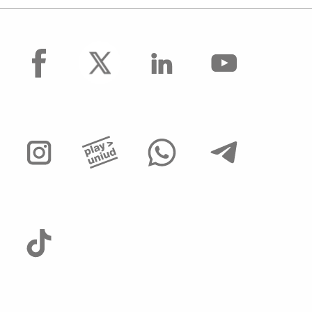
facebook