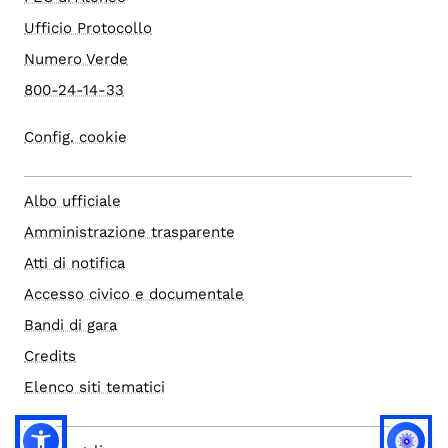
Ufficio Protocollo
Numero Verde
800-24-14-33
Config. cookie
Albo ufficiale
Amministrazione trasparente
Atti di notifica
Accesso civico e documentale
Bandi di gara
Credits
Elenco siti tematici