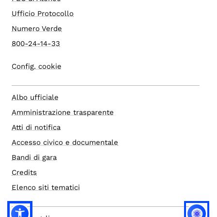
Ufficio Protocollo
Numero Verde
800-24-14-33
Config. cookie
Albo ufficiale
Amministrazione trasparente
Atti di notifica
Accesso civico e documentale
Bandi di gara
Credits
Elenco siti tematici