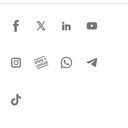
facebook