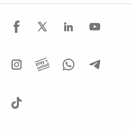
facebook