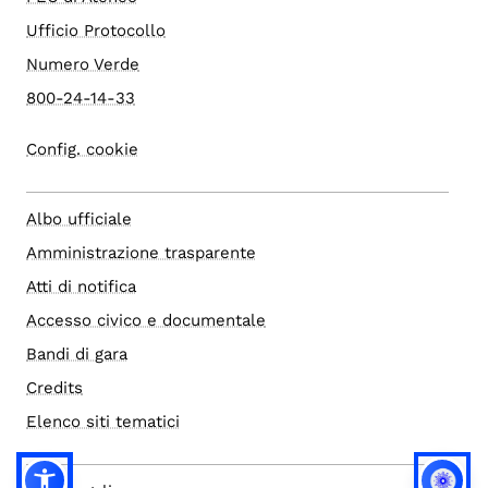
Ufficio Protocollo
Numero Verde
800-24-14-33
Config. cookie
Albo ufficiale
Amministrazione trasparente
Atti di notifica
Accesso civico e documentale
Bandi di gara
Credits
Elenco siti tematici