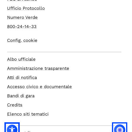
Ufficio Protocollo
Numero Verde
800-24-14-33
Config. cookie
Albo ufficiale
Amministrazione trasparente
Atti di notifica
Accesso civico e documentale
Bandi di gara
Credits
Elenco siti tematici