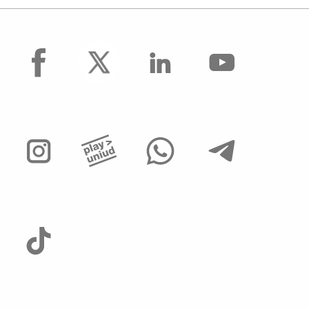
facebook