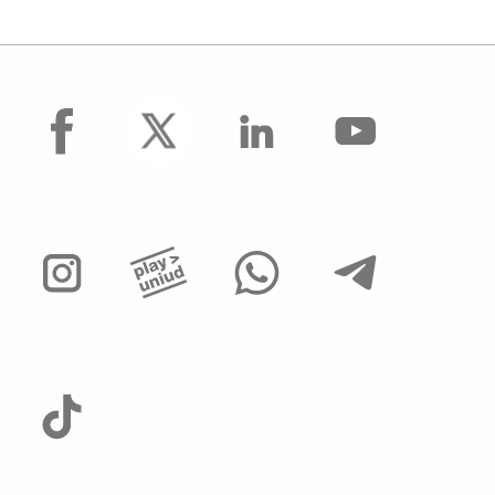
facebook