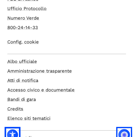
Ufficio Protocollo
Numero Verde
800-24-14-33
Config. cookie
Albo ufficiale
Amministrazione trasparente
Atti di notifica
Accesso civico e documentale
Bandi di gara
Credits
Elenco siti tematici