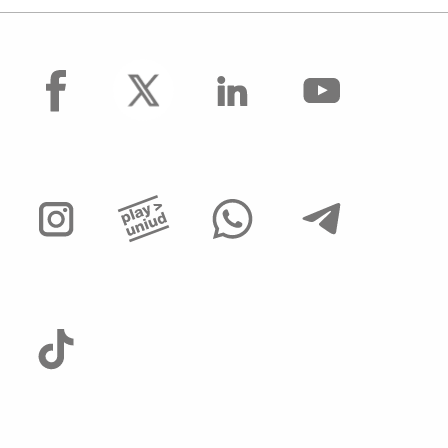
facebook